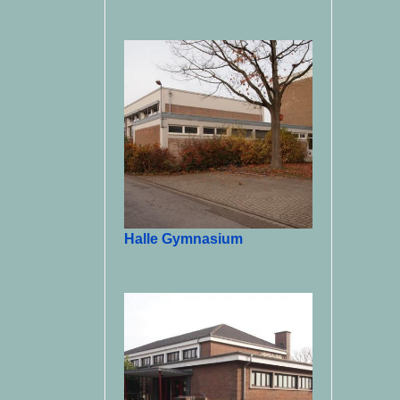
Halle Gymnasium