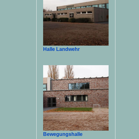
Halle Landwehr
Bewegungshalle