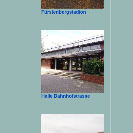
Fürstenbergstadion
Halle Bahnhofstrasse