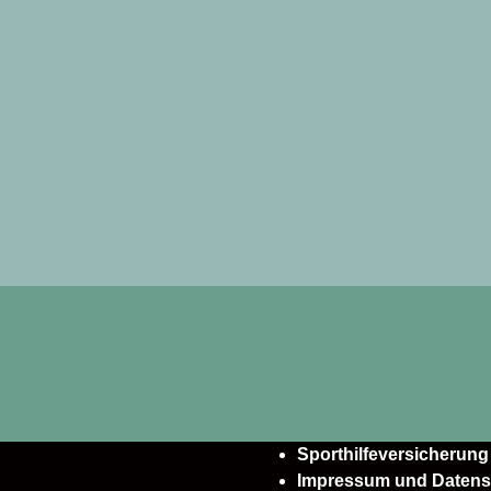
Sporthilfeversicherung
Impressum und Datens