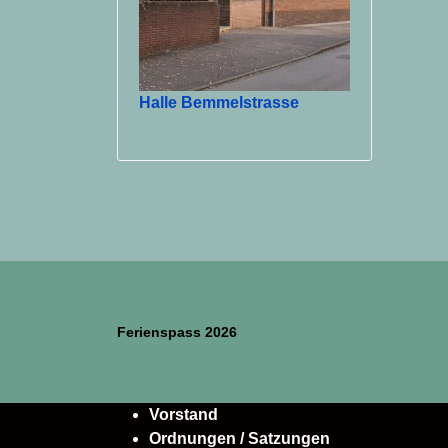
Halle Bemmelstrasse
Ferienspass 2026
Vorstand
Ordnungen / Satzungen