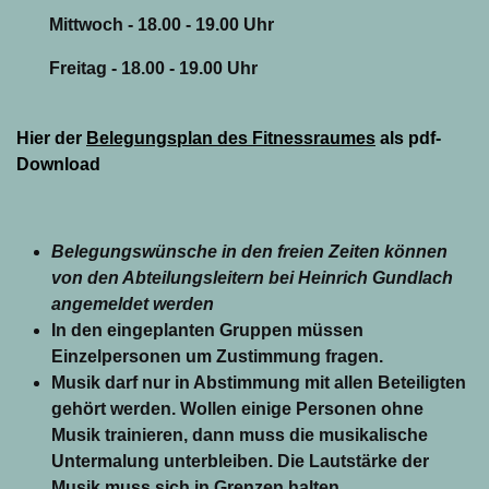
Mittwoch - 18.00 - 19.00 Uhr
Freitag - 18.00 - 19.00 Uhr
Hier der
Belegungsplan des Fitnessraumes
als pdf-
Download
Belegungswünsche in den freien Zeiten können
von den Abteilungsleitern bei Heinrich Gundlach
angemeldet werden
In den eingeplanten Gruppen müssen
Einzelpersonen um Zustimmung fragen.
Musik darf nur in Abstimmung mit allen Beteiligten
gehört werden. Wollen einige Personen ohne
Musik trainieren, dann muss die musikalische
Untermalung unterbleiben. Die Lautstärke der
Musik muss sich in Grenzen halten.